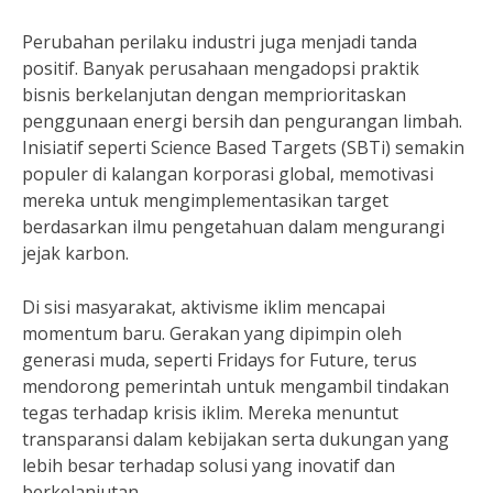
Perubahan perilaku industri juga menjadi tanda
positif. Banyak perusahaan mengadopsi praktik
bisnis berkelanjutan dengan memprioritaskan
penggunaan energi bersih dan pengurangan limbah.
Inisiatif seperti Science Based Targets (SBTi) semakin
populer di kalangan korporasi global, memotivasi
mereka untuk mengimplementasikan target
berdasarkan ilmu pengetahuan dalam mengurangi
jejak karbon.
Di sisi masyarakat, aktivisme iklim mencapai
momentum baru. Gerakan yang dipimpin oleh
generasi muda, seperti Fridays for Future, terus
mendorong pemerintah untuk mengambil tindakan
tegas terhadap krisis iklim. Mereka menuntut
transparansi dalam kebijakan serta dukungan yang
lebih besar terhadap solusi yang inovatif dan
berkelanjutan.