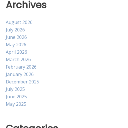
Archives
August 2026
July 2026
June 2026
May 2026
April 2026
March 2026
February 2026
January 2026
December 2025
July 2025
June 2025
May 2025