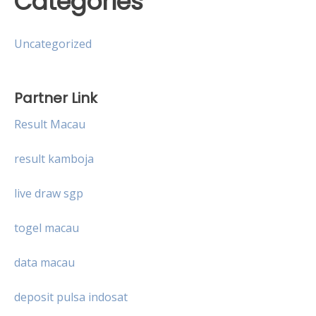
Categories
Uncategorized
Partner Link
Result Macau
result kamboja
live draw sgp
togel macau
data macau
deposit pulsa indosat