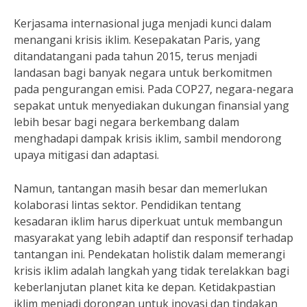
Kerjasama internasional juga menjadi kunci dalam
menangani krisis iklim. Kesepakatan Paris, yang
ditandatangani pada tahun 2015, terus menjadi
landasan bagi banyak negara untuk berkomitmen
pada pengurangan emisi. Pada COP27, negara-negara
sepakat untuk menyediakan dukungan finansial yang
lebih besar bagi negara berkembang dalam
menghadapi dampak krisis iklim, sambil mendorong
upaya mitigasi dan adaptasi.
Namun, tantangan masih besar dan memerlukan
kolaborasi lintas sektor. Pendidikan tentang
kesadaran iklim harus diperkuat untuk membangun
masyarakat yang lebih adaptif dan responsif terhadap
tantangan ini. Pendekatan holistik dalam memerangi
krisis iklim adalah langkah yang tidak terelakkan bagi
keberlanjutan planet kita ke depan. Ketidakpastian
iklim menjadi dorongan untuk inovasi dan tindakan