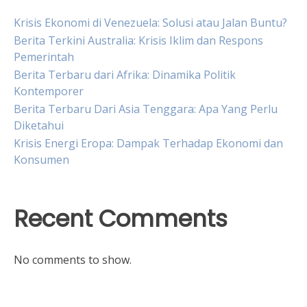
Krisis Ekonomi di Venezuela: Solusi atau Jalan Buntu?
Berita Terkini Australia: Krisis Iklim dan Respons
Pemerintah
Berita Terbaru dari Afrika: Dinamika Politik
Kontemporer
Berita Terbaru Dari Asia Tenggara: Apa Yang Perlu
Diketahui
Krisis Energi Eropa: Dampak Terhadap Ekonomi dan
Konsumen
Recent Comments
No comments to show.