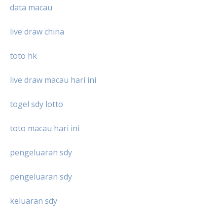
data macau
live draw china
toto hk
live draw macau hari ini
togel sdy lotto
toto macau hari ini
pengeluaran sdy
pengeluaran sdy
keluaran sdy