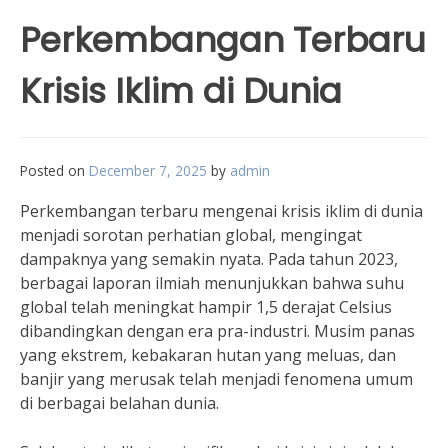
Perkembangan Terbaru
Krisis Iklim di Dunia
Posted on
December 7, 2025
by
admin
Perkembangan terbaru mengenai krisis iklim di dunia
menjadi sorotan perhatian global, mengingat
dampaknya yang semakin nyata. Pada tahun 2023,
berbagai laporan ilmiah menunjukkan bahwa suhu
global telah meningkat hampir 1,5 derajat Celsius
dibandingkan dengan era pra-industri. Musim panas
yang ekstrem, kebakaran hutan yang meluas, dan
banjir yang merusak telah menjadi fenomena umum
di berbagai belahan dunia.