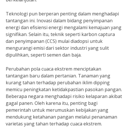
Teknologi pun berperan penting dalam menghadapi
tantangan ini. Inovasi dalam bidang penyimpanan
energi dan efisiensi energi mengalami kemajuan yang
signifikan. Selain itu, teknik seperti karbon captura
dan penyimpanan (CCS) mulai diadopsi untuk
mengurangi emisi dari sektor industri yang sulit
dipulihkan, seperti semen dan baja.
Perubahan pola cuaca ekstrem menciptakan
tantangan baru dalam pertanian. Tanaman yang
kurang tahan terhadap perubahan iklim dipping
memicu peningkatan ketidakpastian pasokan pangan.
Beberapa negara menghadapi risiko kelaparan akibat
gagal panen. Oleh karena itu, penting bagi
pemerintah untuk merumuskan kebijakan yang
mendukung ketahanan pangan melalui penanaman
varietas yang tahan terhadap cuaca ekstrem.