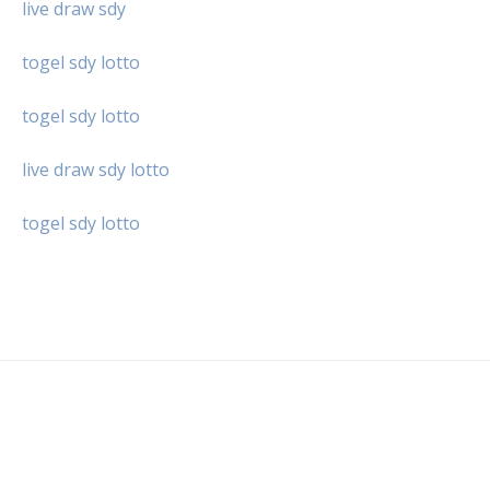
live draw sdy
togel sdy lotto
togel sdy lotto
live draw sdy lotto
togel sdy lotto