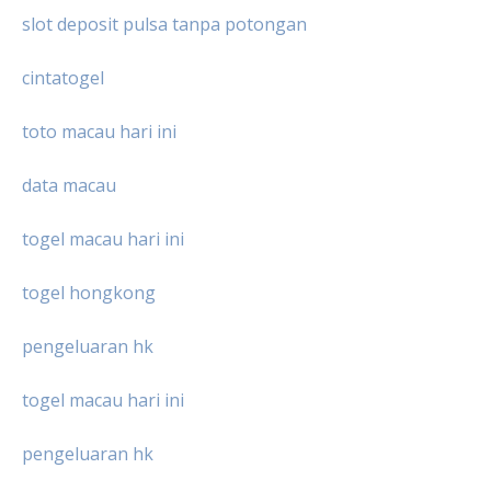
slot deposit pulsa tanpa potongan
cintatogel
toto macau hari ini
data macau
togel macau hari ini
togel hongkong
pengeluaran hk
togel macau hari ini
pengeluaran hk