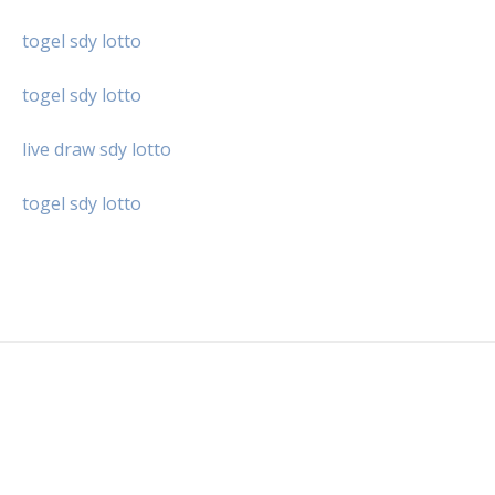
togel sdy lotto
togel sdy lotto
live draw sdy lotto
togel sdy lotto