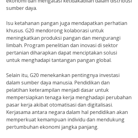
ekonomi dan mengatasi ketidakadilan dalam distribusi
sumber daya.
Isu ketahanan pangan juga mendapatkan perhatian
khusus. G20 mendorong kolaborasi untuk
meningkatkan produksi pangan dan mengurangi
limbah. Program penelitian dan inovasi di sektor
pertanian diharapkan dapat menciptakan solusi
untuk menghadapi tantangan pangan global.
Selain itu, G20 menekankan pentingnya investasi
dalam sumber daya manusia. Pendidikan dan
pelatihan keterampilan menjadi dasar untuk
mempersiapkan tenaga kerja menghadapi perubahan
pasar kerja akibat otomatisasi dan digitalisasi.
Kerjasama antara negara dalam hal pendidikan akan
memperkuat kemampuan individu dan mendukung
pertumbuhan ekonomi jangka panjang.