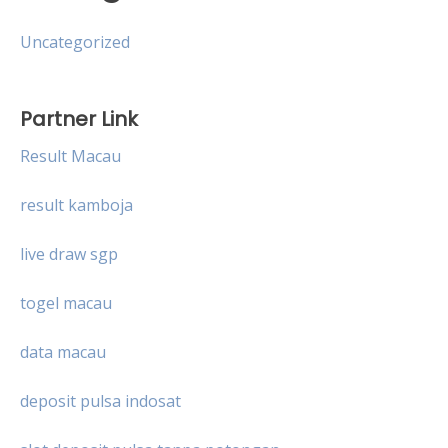
Uncategorized
Partner Link
Result Macau
result kamboja
live draw sgp
togel macau
data macau
deposit pulsa indosat