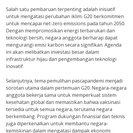
Salah satu pembaruan terpenting adalah inisiatif
untuk mengatasi perubahan iklim. G20 berkomitmen
untuk mencapai net-zero emissions pada tahun 2050.
Dengan mempromosikan energi terbarukan dan
teknologi bersih, negara anggota berharap dapat
mengurangi emisi karbon secara signifikan. Agenda
ini akan melibatkan investasi besar dalam
infrastruktur hijau dan pengembangan teknologi
inovatif.
Selanjutnya, tema pemulihan pascapandemi menjadi
sorotan utama dalam pertemuan G20. Negara-negara
anggota bekerja sama untuk memperkuat sistem
kesehatan global dan memastikan bahwa vaksinasi
tersedia untuk semua negara, terutama negara
berkembang. Program dukungan finansial dan teknis
juga diperkenalkan untuk membantu negara-
kemiskinan dalam mengatasi dampak ekonomi