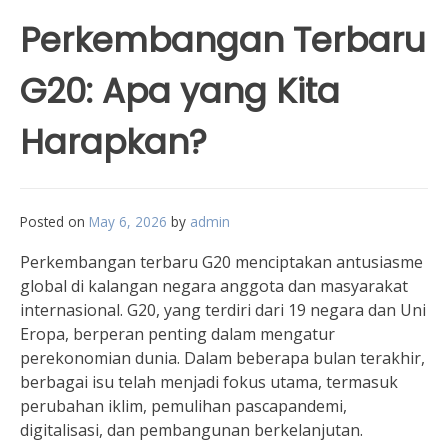
Perkembangan Terbaru
G20: Apa yang Kita
Harapkan?
Posted on
May 6, 2026
by
admin
Perkembangan terbaru G20 menciptakan antusiasme
global di kalangan negara anggota dan masyarakat
internasional. G20, yang terdiri dari 19 negara dan Uni
Eropa, berperan penting dalam mengatur
perekonomian dunia. Dalam beberapa bulan terakhir,
berbagai isu telah menjadi fokus utama, termasuk
perubahan iklim, pemulihan pascapandemi,
digitalisasi, dan pembangunan berkelanjutan.