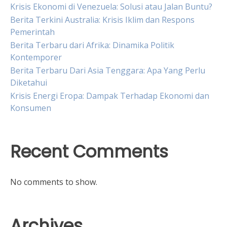
Krisis Ekonomi di Venezuela: Solusi atau Jalan Buntu?
Berita Terkini Australia: Krisis Iklim dan Respons
Pemerintah
Berita Terbaru dari Afrika: Dinamika Politik
Kontemporer
Berita Terbaru Dari Asia Tenggara: Apa Yang Perlu
Diketahui
Krisis Energi Eropa: Dampak Terhadap Ekonomi dan
Konsumen
Recent Comments
No comments to show.
Archives