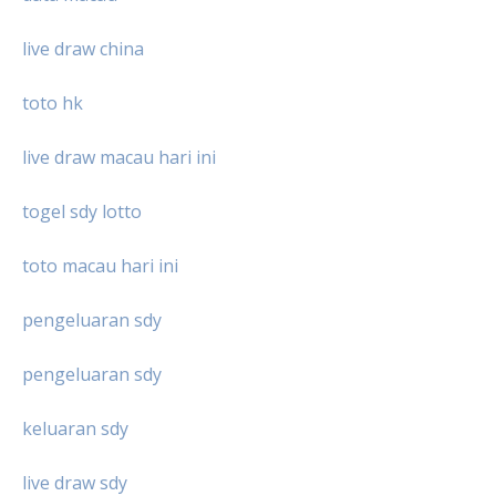
live draw china
toto hk
live draw macau hari ini
togel sdy lotto
toto macau hari ini
pengeluaran sdy
pengeluaran sdy
keluaran sdy
live draw sdy