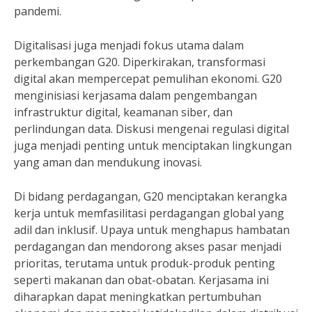
pandemi.
Digitalisasi juga menjadi fokus utama dalam
perkembangan G20. Diperkirakan, transformasi
digital akan mempercepat pemulihan ekonomi. G20
menginisiasi kerjasama dalam pengembangan
infrastruktur digital, keamanan siber, dan
perlindungan data. Diskusi mengenai regulasi digital
juga menjadi penting untuk menciptakan lingkungan
yang aman dan mendukung inovasi.
Di bidang perdagangan, G20 menciptakan kerangka
kerja untuk memfasilitasi perdagangan global yang
adil dan inklusif. Upaya untuk menghapus hambatan
perdagangan dan mendorong akses pasar menjadi
prioritas, terutama untuk produk-produk penting
seperti makanan dan obat-obatan. Kerjasama ini
diharapkan dapat meningkatkan pertumbuhan