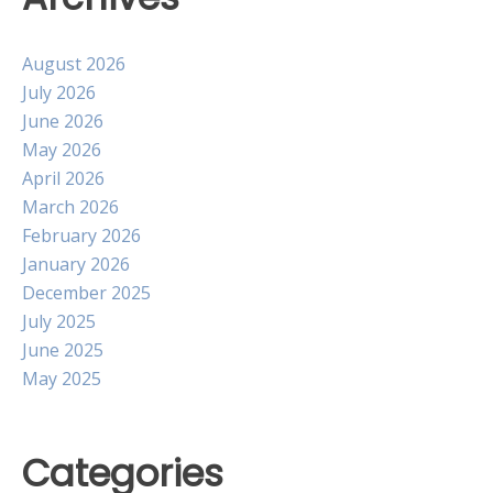
August 2026
July 2026
June 2026
May 2026
April 2026
March 2026
February 2026
January 2026
December 2025
July 2025
June 2025
May 2025
Categories