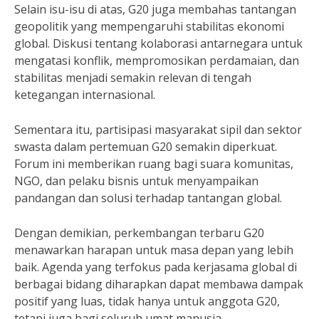
Selain isu-isu di atas, G20 juga membahas tantangan
geopolitik yang mempengaruhi stabilitas ekonomi
global. Diskusi tentang kolaborasi antarnegara untuk
mengatasi konflik, mempromosikan perdamaian, dan
stabilitas menjadi semakin relevan di tengah
ketegangan internasional.
Sementara itu, partisipasi masyarakat sipil dan sektor
swasta dalam pertemuan G20 semakin diperkuat.
Forum ini memberikan ruang bagi suara komunitas,
NGO, dan pelaku bisnis untuk menyampaikan
pandangan dan solusi terhadap tantangan global.
Dengan demikian, perkembangan terbaru G20
menawarkan harapan untuk masa depan yang lebih
baik. Agenda yang terfokus pada kerjasama global di
berbagai bidang diharapkan dapat membawa dampak
positif yang luas, tidak hanya untuk anggota G20,
tetapi juga bagi seluruh umat manusia.