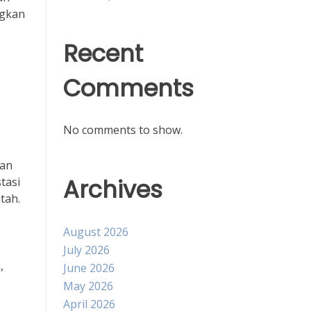
ngkan
Recent
Comments
No comments to show.
aan
Archives
tasi
tah.
August 2026
July 2026
,
June 2026
May 2026
April 2026