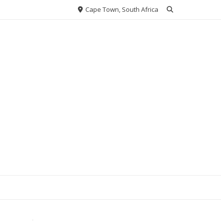
Cape Town, South Africa