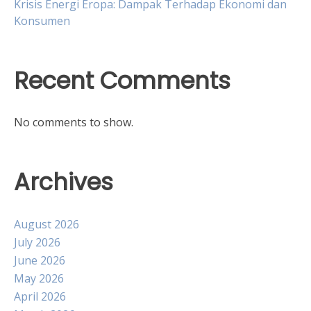
Krisis Energi Eropa: Dampak Terhadap Ekonomi dan
Konsumen
Recent Comments
No comments to show.
Archives
August 2026
July 2026
June 2026
May 2026
April 2026