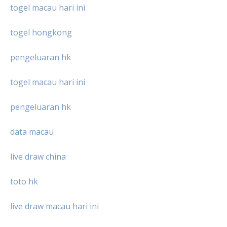
togel macau hari ini
togel hongkong
pengeluaran hk
togel macau hari ini
pengeluaran hk
data macau
live draw china
toto hk
live draw macau hari ini