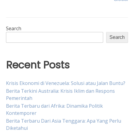
Search
Search
Recent Posts
Krisis Ekonomi di Venezuela: Solusi atau Jalan Buntu?
Berita Terkini Australia: Krisis Iklim dan Respons
Pemerintah
Berita Terbaru dari Afrika: Dinamika Politik
Kontemporer
Berita Terbaru Dari Asia Tenggara: Apa Yang Perlu
Diketahui