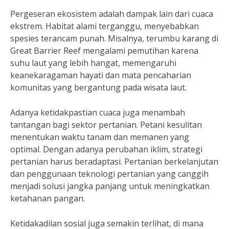
Pergeseran ekosistem adalah dampak lain dari cuaca
ekstrem. Habitat alami terganggu, menyebabkan
spesies terancam punah. Misalnya, terumbu karang di
Great Barrier Reef mengalami pemutihan karena
suhu laut yang lebih hangat, memengaruhi
keanekaragaman hayati dan mata pencaharian
komunitas yang bergantung pada wisata laut.
Adanya ketidakpastian cuaca juga menambah
tantangan bagi sektor pertanian. Petani kesulitan
menentukan waktu tanam dan memanen yang
optimal. Dengan adanya perubahan iklim, strategi
pertanian harus beradaptasi. Pertanian berkelanjutan
dan penggunaan teknologi pertanian yang canggih
menjadi solusi jangka panjang untuk meningkatkan
ketahanan pangan.
Ketidakadilan sosial juga semakin terlihat, di mana