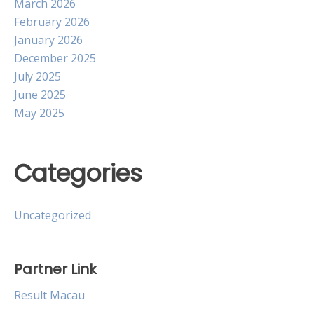
March 2026
February 2026
January 2026
December 2025
July 2025
June 2025
May 2025
Categories
Uncategorized
Partner Link
Result Macau