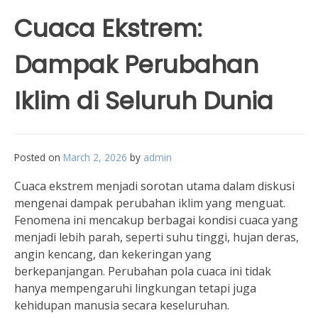
Cuaca Ekstrem:
Dampak Perubahan
Iklim di Seluruh Dunia
Posted on
March 2, 2026
by
admin
Cuaca ekstrem menjadi sorotan utama dalam diskusi
mengenai dampak perubahan iklim yang menguat.
Fenomena ini mencakup berbagai kondisi cuaca yang
menjadi lebih parah, seperti suhu tinggi, hujan deras,
angin kencang, dan kekeringan yang
berkepanjangan. Perubahan pola cuaca ini tidak
hanya mempengaruhi lingkungan tetapi juga
kehidupan manusia secara keseluruhan.