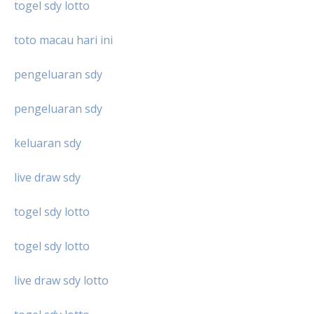
togel sdy lotto
toto macau hari ini
pengeluaran sdy
pengeluaran sdy
keluaran sdy
live draw sdy
togel sdy lotto
togel sdy lotto
live draw sdy lotto