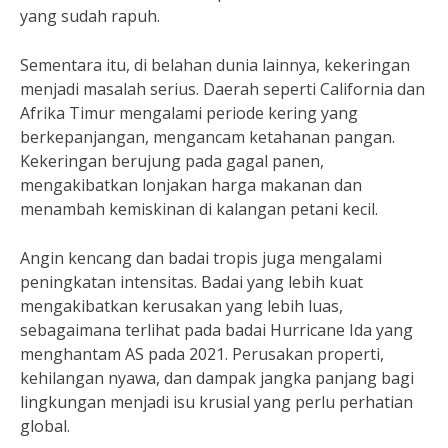
yang sudah rapuh.
Sementara itu, di belahan dunia lainnya, kekeringan
menjadi masalah serius. Daerah seperti California dan
Afrika Timur mengalami periode kering yang
berkepanjangan, mengancam ketahanan pangan.
Kekeringan berujung pada gagal panen,
mengakibatkan lonjakan harga makanan dan
menambah kemiskinan di kalangan petani kecil.
Angin kencang dan badai tropis juga mengalami
peningkatan intensitas. Badai yang lebih kuat
mengakibatkan kerusakan yang lebih luas,
sebagaimana terlihat pada badai Hurricane Ida yang
menghantam AS pada 2021. Perusakan properti,
kehilangan nyawa, dan dampak jangka panjang bagi
lingkungan menjadi isu krusial yang perlu perhatian
global.