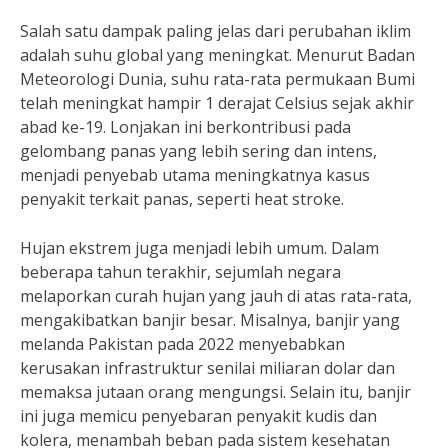
Salah satu dampak paling jelas dari perubahan iklim
adalah suhu global yang meningkat. Menurut Badan
Meteorologi Dunia, suhu rata-rata permukaan Bumi
telah meningkat hampir 1 derajat Celsius sejak akhir
abad ke-19. Lonjakan ini berkontribusi pada
gelombang panas yang lebih sering dan intens,
menjadi penyebab utama meningkatnya kasus
penyakit terkait panas, seperti heat stroke.
Hujan ekstrem juga menjadi lebih umum. Dalam
beberapa tahun terakhir, sejumlah negara
melaporkan curah hujan yang jauh di atas rata-rata,
mengakibatkan banjir besar. Misalnya, banjir yang
melanda Pakistan pada 2022 menyebabkan
kerusakan infrastruktur senilai miliaran dolar dan
memaksa jutaan orang mengungsi. Selain itu, banjir
ini juga memicu penyebaran penyakit kudis dan
kolera, menambah beban pada sistem kesehatan