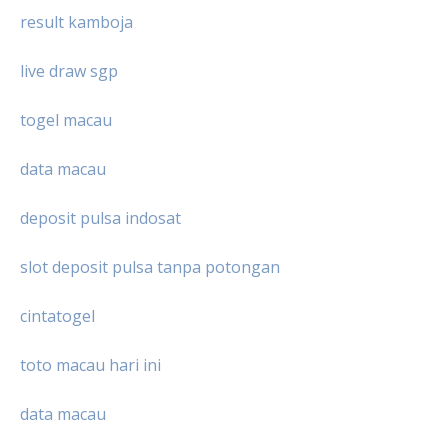
result kamboja
live draw sgp
togel macau
data macau
deposit pulsa indosat
slot deposit pulsa tanpa potongan
cintatogel
toto macau hari ini
data macau